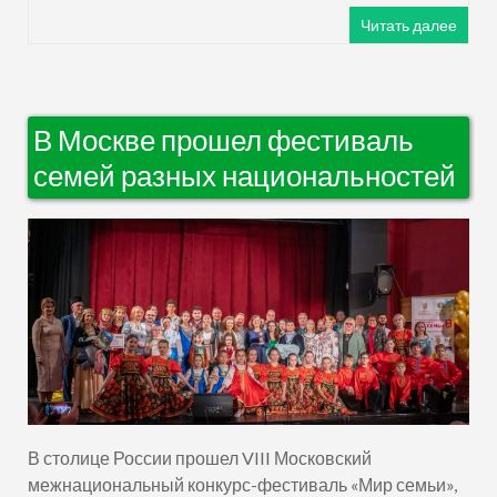
Читать далее
В Москве прошел фестиваль
семей разных национальностей
В столице России прошел VIII Московский
межнациональный конкурс-фестиваль «Мир семьи»,