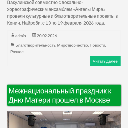
Вакулинской совместно с вокально-
хореографическим ансамблем «Ангелы Мира»
провели культурные и благотворительные проекты в
Кении, Найроби, с 13 по 19 февраля 2026 года.
admin
20.02.2026
Благотворительность
,
Миротворчество
,
Новости
,
Разное
Читать далее
Межнациональный праздник к
Дню Матери прошел в Москве