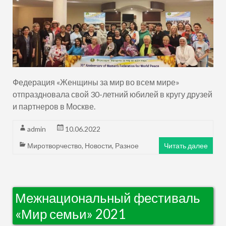
Федерация «Женщины за мир во всем мире»
отпраздновала свой 30-летний юбилей в кругу друзей
и партнеров в Москве.
admin
10.06.2022
Миротворчество
,
Новости
,
Разное
Читать далее
Межнациональный фестиваль
«Мир семьи» 2021