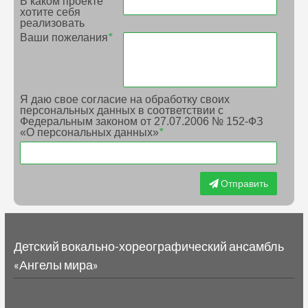
В каком проекте
хотите себя
реализовать
Ваши пожелания
*
Я даю свое согласие на обработку своих
персональных данных в соответствии с
Федеральным законом от 27.07.2006 № 152-ФЗ
«О персональных данных»
*
Отправить
Детский вокально-хореографический ансамбль
«Ангелы мира»