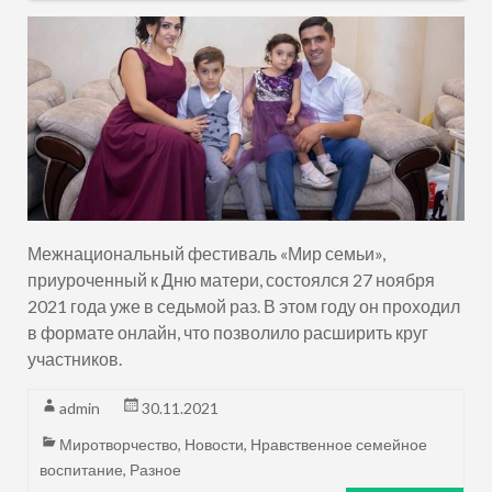
Межнациональный фестиваль «Мир семьи»,
приуроченный к Дню матери, состоялся 27 ноября
2021 года уже в седьмой раз. В этом году он проходил
в формате онлайн, что позволило расширить круг
участников.
admin
30.11.2021
Миротворчество
,
Новости
,
Нравственное семейное
воспитание
,
Разное