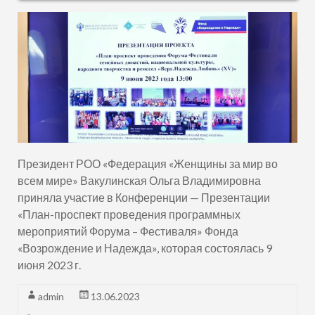
Президент РОО «Федерация «Женщины за мир во
всем мире» Вакулинская Ольга Владимировна
приняла участие в Конференции — Презентации
«План-проспект проведения программных
мероприятий Форума – Фестиваля» Фонда
«Возрождение и Надежда», которая состоялась 9
июня 2023 г.
admin
13.06.2023