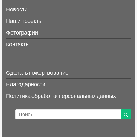
Новости
Наши проекты
Фотографии
Контакты
Сделать пожертвование
Благодарности
Политика обработки персональных данных