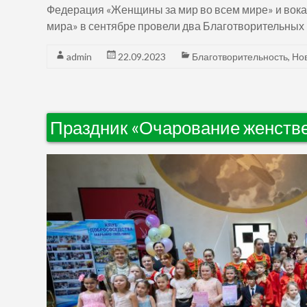
Федерация «Женщины за мир во всем мире» и вок
мира» в сентябре провели два Благотворительных 
admin
22.09.2023
Благотворительность
,
Но
Праздник «Очарование женств