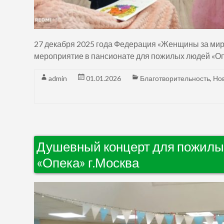
27 декабря 2025 года Федерация «Женщины за мир
мероприятие в пансионате для пожилых людей «Оп
admin
01.01.2026
Благотворительность
,
Но
Душевный концерт для пожилы
«Опека» г.Москва