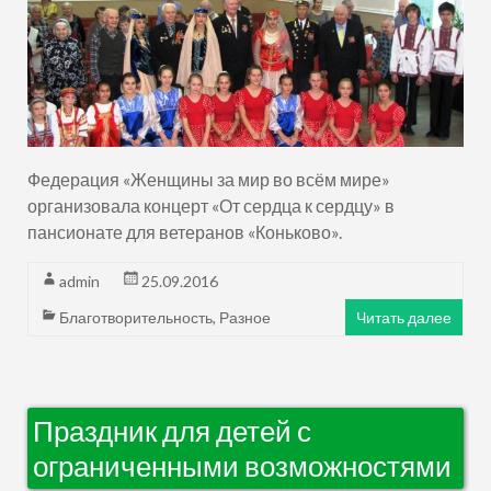
Федерация «Женщины за мир во всём мире»
организовала концерт «От сердца к сердцу» в
пансионате для ветеранов «Коньково».
admin
25.09.2016
Благотворительность
,
Разное
Читать далее
Праздник для детей с
ограниченными возможностями