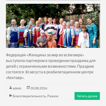
Федерация «Женщины за мир во всём мире»
выступила партнером в проведении праздника для
детей с ограниченными возможностями. Праздник
состоялся 30 августа в реабилитационном центре
«Кентавр».
admin
30.08.2016
Благотворительность
,
Разное
Читать далее