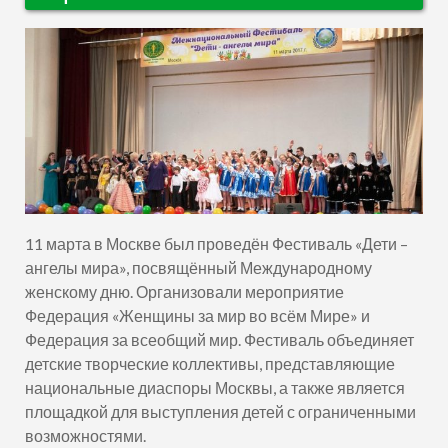
11 марта в Москве был проведён Фестиваль «Дети –
ангелы мира», посвящённый Международному
женскому дню. Организовали мероприятие
Федерация «Женщины за мир во всём Мире» и
Федерация за всеобщий мир. Фестиваль объединяет
детские творческие коллективы, представляющие
национальные диаспоры Москвы, а также является
площадкой для выступления детей с ограниченными
возможностями.