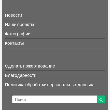
Новости
Наши проекты
Фотографии
Контакты
Сделать пожертвование
Благодарности
Политика обработки персональных данных