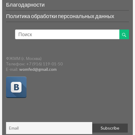
Благодарности
Политика обработки персональных данных
ФЖММ (г. Москва)
Телефон: +7 (916) 119-01-50
E-mail:
womfed@gmail.com