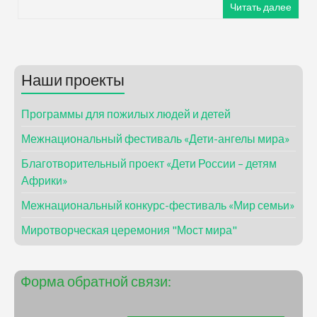
Читать далее
Наши проекты
Программы для пожилых людей и детей
Межнациональный фестиваль «Дети-ангелы мира»
Благотворительный проект «Дети России – детям
Африки»
Межнациональный конкурс-фестиваль «Мир семьи»
Миротворческая церемония "Мост мира"
Форма обратной связи: