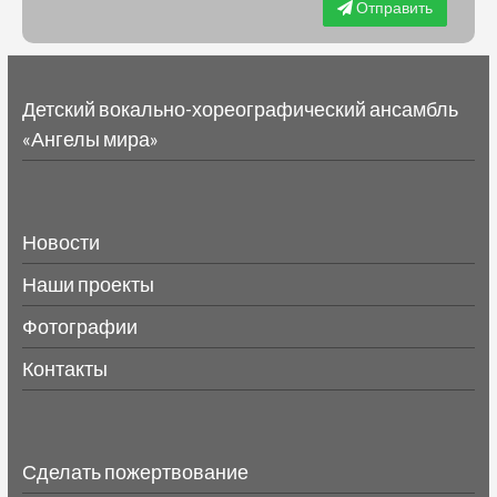
Отправить
Детский вокально-хореографический ансамбль
«Ангелы мира»
Новости
Наши проекты
Фотографии
Контакты
Сделать пожертвование