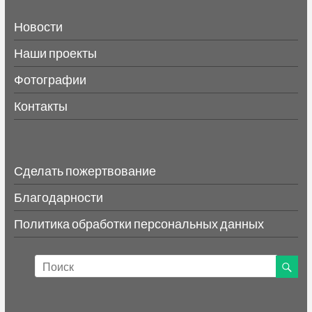
Новости
Наши проекты
Фотографии
Контакты
Сделать пожертвование
Благодарности
Политика обработки персональных данных