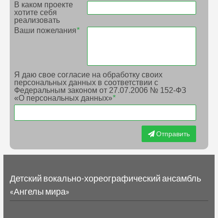
В каком проекте
хотите себя
реализовать
Ваши пожелания
*
Я даю свое согласие на обработку своих
персональных данных в соответствии с
Федеральным законом от 27.07.2006 № 152-ФЗ
«О персональных данных»
*
Отправить
Детский вокально-хореографический ансамбль
«Ангелы мира»