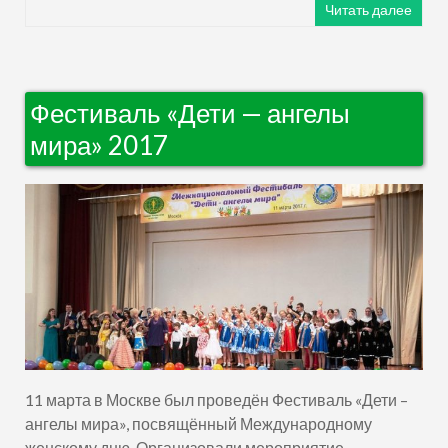
Читать далее
Фестиваль «Дети — ангелы
мира» 2017
11 марта в Москве был проведён Фестиваль «Дети –
ангелы мира», посвящённый Международному
женскому дню. Организовали мероприятие