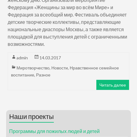
Федерация «Женщины за мир во всём Мире» и
Федерация за всеобщий мир. Фестиваль объединяет
детские творческие коллективы, представляющие
национальные диаспоры Москвы, а также является
площадкой для выступления детей с ограниченными
возможностями.
admin
14.03.2017
Миротворчество
,
Новости
,
Нравственное семейное
воспитание
,
Разное
Читать далее
Наши проекты
Программы для пожилых людей и детей