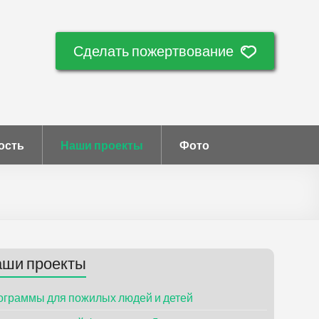
Сделать пожертвование
ость
Наши проекты
Фото
ши проекты
ограммы для пожилых людей и детей