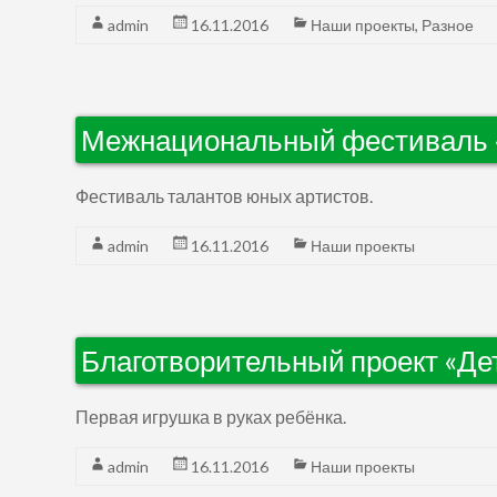
admin
16.11.2016
Наши проекты
,
Разное
Межнациональный фестиваль «
Фестиваль талантов юных артистов.
admin
16.11.2016
Наши проекты
Благотворительный проект «Де
Первая игрушка в руках ребёнка.
admin
16.11.2016
Наши проекты