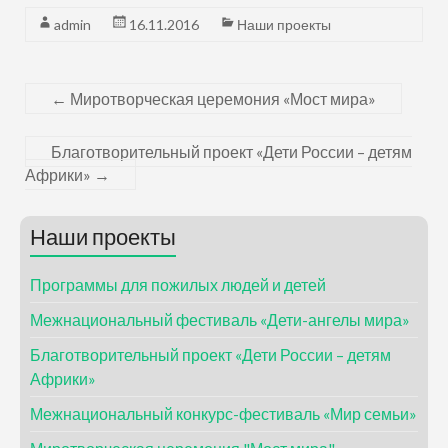
admin
16.11.2016
Наши проекты
←
Миротворческая церемония «Мост мира»
Благотворительный проект «Дети России – детям
Африки»
→
Наши проекты
Программы для пожилых людей и детей
Межнациональный фестиваль «Дети-ангелы мира»
Благотворительный проект «Дети России – детям
Африки»
Межнациональный конкурс-фестиваль «Мир семьи»