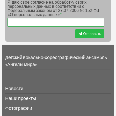
Я даю свое согласие на обработку своих
персональных данных в соответствии с
Федеральным законом от 27.07.2006 № 152-ФЗ
«О персональных данных»
*
Отправить
Детский вокально-хореографический ансамбль
«Ангелы мира»
Новости
Наши проекты
Фотографии