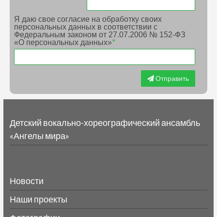
Я даю свое согласие на обработку своих
персональных данных в соответствии с
Федеральным законом от 27.07.2006 № 152-ФЗ
«О персональных данных»
*
Отправить
Детский вокально-хореографический ансамбль
«Ангелы мира»
Новости
Наши проекты