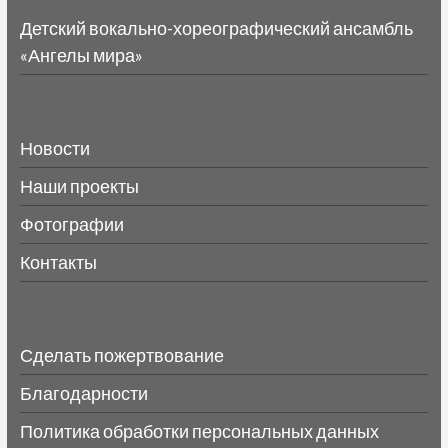
Детский вокально-хореографический ансамбль
«Ангелы мира»
Новости
Наши проекты
Фотографии
Контакты
Сделать пожертвование
Благодарности
Политика обработки персональных данных