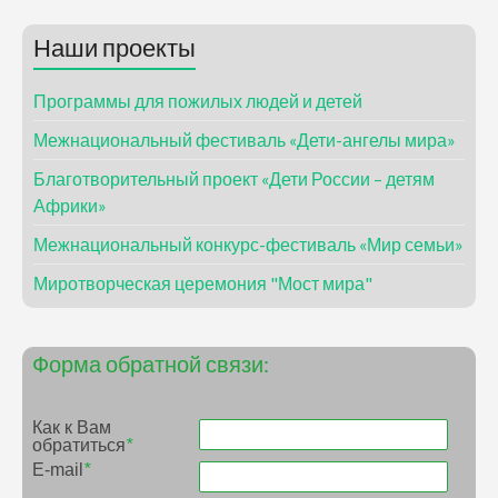
Наши проекты
Программы для пожилых людей и детей
Межнациональный фестиваль «Дети-ангелы мира»
Благотворительный проект «Дети России – детям
Африки»
Межнациональный конкурс-фестиваль «Мир семьи»
Миротворческая церемония "Мост мира"
Форма обратной связи:
Как к Вам
обратиться
*
E-mail
*