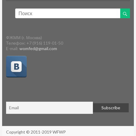
ФЖММ (г. Москва)
Телефон: +7 (916) 119-01-50
E-mail:
womfed@gmail.com
Copyright © 2011-2019 WFWP