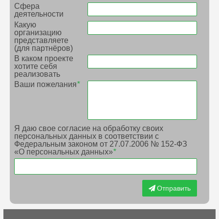
Сфера
деятельности
Какую
организацию
представляете
(для партнёров)
В каком проекте
хотите себя
реализовать
Ваши пожелания
*
Я даю свое согласие на обработку своих
персональных данных в соответствии с
Федеральным законом от 27.07.2006 № 152-ФЗ
«О персональных данных»
*
Отправить