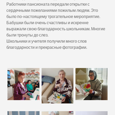
Работники пансионата передали открытки с
сердечными пожеланиями пожилым людям. Это
было по-настоящему трогательное мероприятие.
Бабушки были очень счастливы и искренне
выражали свою благодарность школьникам. Многие
были тронуты до слез.
Школьники и учителя получили много слов
благодарности и прекрасные фотографии.