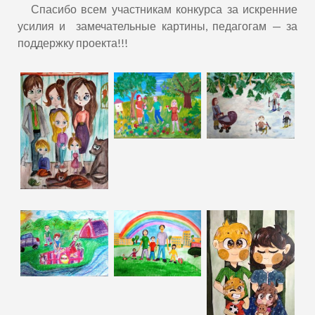
Спасибо всем участникам конкурса за искренние
усилия и замечательные картины, педагогам — за
поддержку проекта!!!