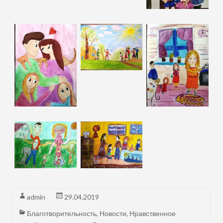
admin
29.04.2019
Благотворительность
,
Новости
,
Нравственное