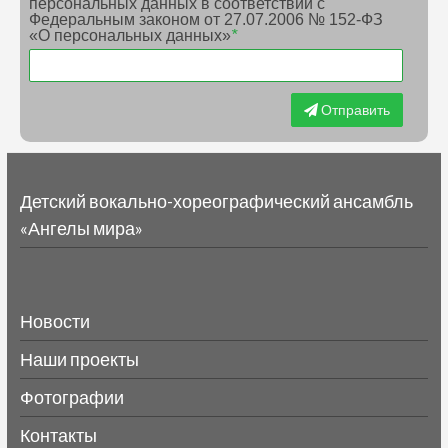
персональных данных в соответствии с
Федеральным законом от 27.07.2006 № 152-ФЗ
«О персональных данных»
*
Отправить
Детский вокально-хореографический ансамбль
«Ангелы мира»
Новости
Наши проекты
Фотографии
Контакты