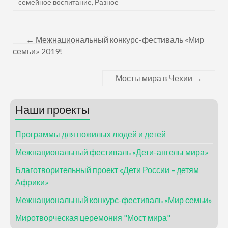
семейное воспитание
,
Разное
←
Межнациональный конкурс-фестиваль «Мир
семьи» 2019!
Мосты мира в Чехии
→
Наши проекты
Программы для пожилых людей и детей
Межнациональный фестиваль «Дети-ангелы мира»
Благотворительный проект «Дети России – детям
Африки»
Межнациональный конкурс-фестиваль «Мир семьи»
Миротворческая церемония "Мост мира"