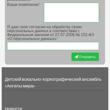
Ваши пожелания
*
Я даю свое согласие на обработку своих
персональных данных в соответствии с
Федеральным законом от 27.07.2006 № 152-ФЗ
«О персональных данных»
*
Отправить
Детский вокально-хореографический ансамбль
«Ангелы мира»
Новости