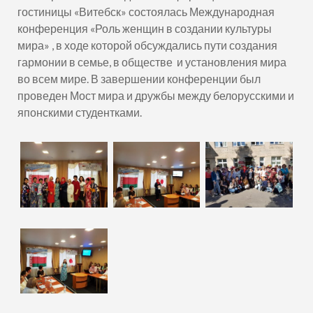
гостиницы «Витебск» состоялась Международная
конференция «Роль женщин в создании культуры
мира» , в ходе которой обсуждались пути создания
гармонии в семье, в обществе и установления мира
во всем мире. В завершении конференции был
проведен Мост мира и дружбы между белорусскими и
японскими студентками.