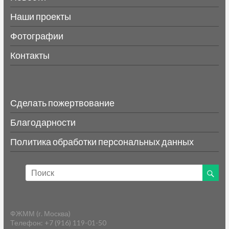
Наши проекты
Фотографии
Контакты
Сделать пожертвование
Благодарности
Политика обработки персональных данных
ФЖММ (г. Москва)
Телефон: +7 (916) 119-01-50