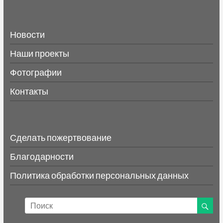
Новости
Наши проекты
Фотографии
Контакты
Сделать пожертвование
Благодарности
Политика обработки персональных данных