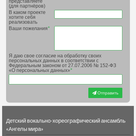
представляете
(для партнёров)
В каком проекте
хотите себя
реализовать
Ваши пожелания
*
Я даю свое согласие на обработку своих
персональных данных в соответствии с
Федеральным законом от 27.07.2006 № 152-ФЗ
«О персональных данных»
*
Отправить
Детский вокально-хореографический ансамбль
«Ангелы мира»