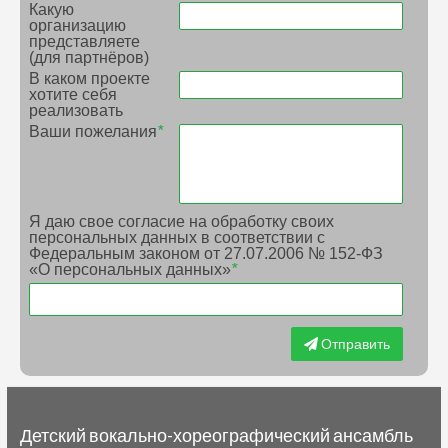
Какую
организацию
представляете
(для партнёров)
В каком проекте
хотите себя
реализовать
Ваши пожелания
*
Я даю свое согласие на обработку своих
персональных данных в соответствии с
Федеральным законом от 27.07.2006 № 152-ФЗ
«О персональных данных»
*
Отправить
Детский вокально-хореографический ансамбль