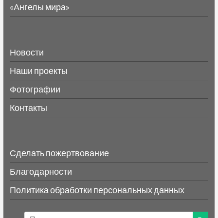
«Ангелы мира»
Новости
Наши проекты
Фотографии
Контакты
Сделать пожертвование
Благодарности
Политика обработки персональных данных