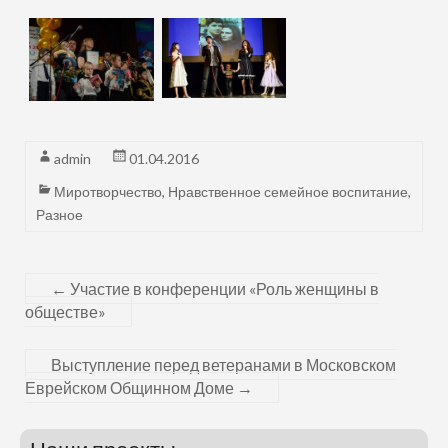
admin
01.04.2016
Миротворчество
,
Нравственное семейное воспитание
,
Разное
←
Участие в конференции «Роль женщины в
обществе»
Выступление перед ветеранами в Московском
Еврейском Общинном Доме
→